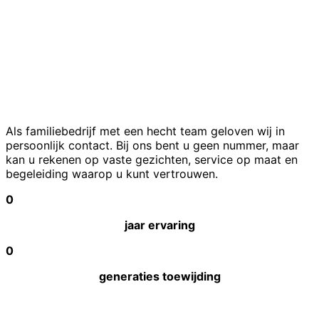
Als familiebedrijf met een hecht team geloven wij in
persoonlijk contact. Bij ons bent u geen nummer, maar
kan u rekenen op vaste gezichten, service op maat en
begeleiding waarop u kunt vertrouwen.
0
jaar ervaring
0
generaties toewijding