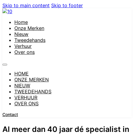
Skip to main content
Skip to footer
Home
Onze Merken
Nieuw
Tweedehands
Verhuur
Over ons
HOME
ONZE MERKEN
NIEUW
TWEEDEHANDS
VERHUUR
OVER ONS
Contact
Al meer dan 40 jaar dé specialist in