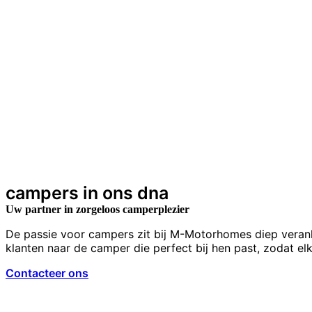
campers in ons dna
Uw partner in zorgeloos camperplezier
De passie voor campers zit bij M-Motorhomes diep veranke
klanten naar de camper die perfect bij hen past, zodat e
Contacteer ons