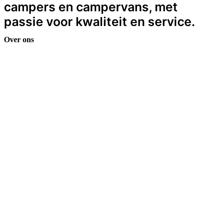
campers en campervans, met
passie voor kwaliteit en service.
Over ons